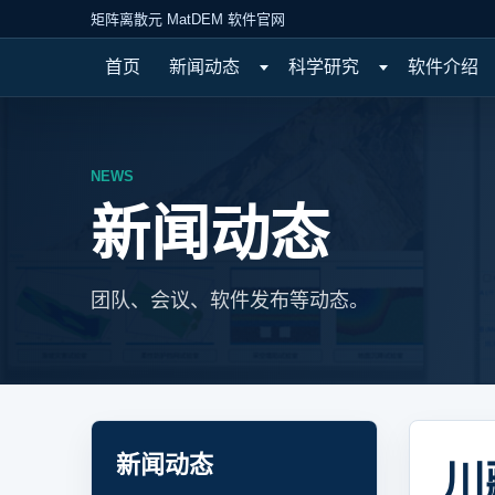
矩阵离散元 MatDEM 软件官网
首页
新闻动态
科学研究
软件介绍
NEWS
新闻动态
团队、会议、软件发布等动态。
新闻动态
川