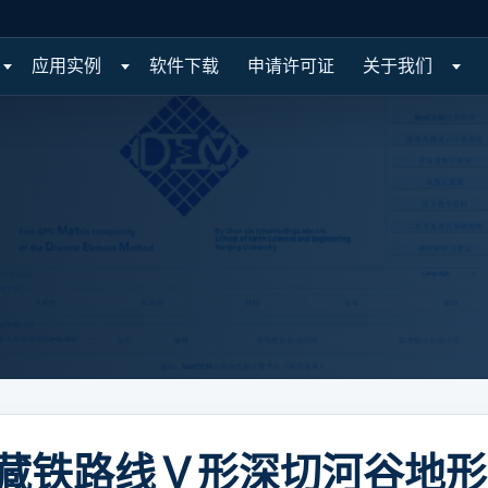
应用实例
软件下载
申请许可证
关于我们
藏铁路线Ｖ形深切河谷地形