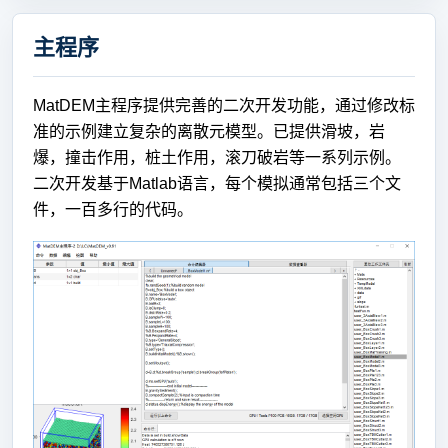
主程序
MatDEM主程序提供完善的二次开发功能，通过修改标
准的示例建立复杂的离散元模型。已提供滑坡，岩
爆，撞击作用，桩土作用，滚刀破岩等一系列示例。
二次开发基于Matlab语言，每个模拟通常包括三个文
件，一百多行的代码。