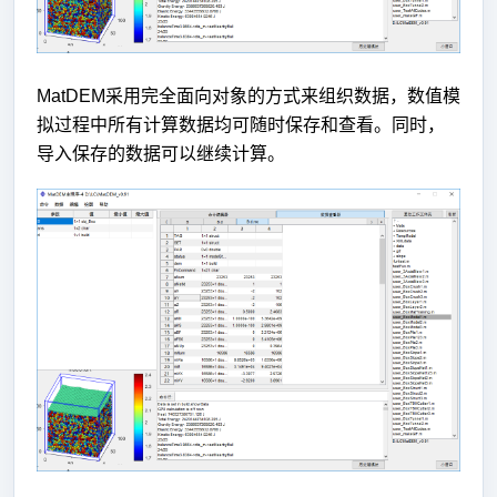
MatDEM采用完全面向对象的方式来组织数据，数值模
拟过程中所有计算数据均可随时保存和查看。同时，
导入保存的数据可以继续计算。