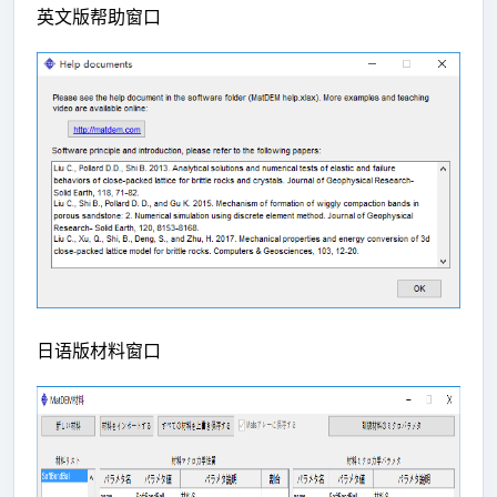
英文版帮助窗口
日语版材料窗口