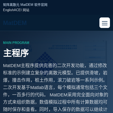
矩阵离散元 MatDEM 软件官网
English
ACEI 网站
MatDEM
MAIN PROGRAM
主程序
MatDEM主程序提供完善的二次开发功能，通过修改
标准的示例建立复杂的离散元模型。已提供滑坡，岩
爆，撞击作用，桩土作用，滚刀破岩等一系列示例。
二次开发基于Matlab语言，每个模拟通常包括三个文
件，一百多行的代码。 MatDEM采用完全面向对象的
方式来组织数据，数值模拟过程中所有计算数据均可
随时保存和查看。同时，导入保存的数据可以继续计